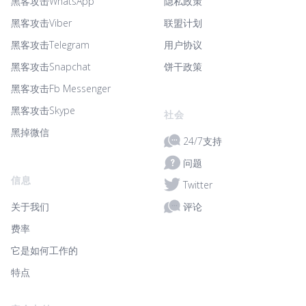
黑客攻击WhatsApp
隐私政策
黑客攻击Viber
联盟计划
黑客攻击Telegram
用户协议
黑客攻击Snapchat
饼干政策
黑客攻击Fb Messenger
黑客攻击Skype
社会
黑掉微信
24/7支持
问题
信息
Twitter
评论
关于我们
费率
它是如何工作的
特点