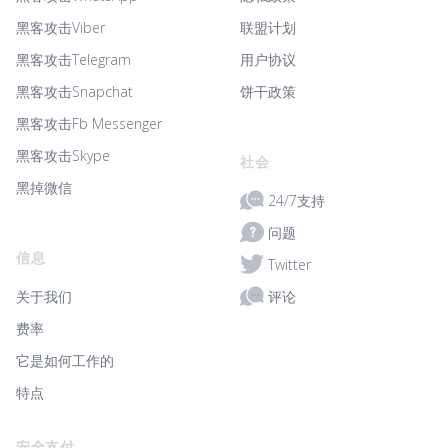
黑客攻击Viber
联盟计划
黑客攻击Telegram
用户协议
黑客攻击Snapchat
饼干政策
黑客攻击Fb Messenger
黑客攻击Skype
社会
黑掉微信
24/7支持
问题
信息
Twitter
评论
关于我们
费率
它是如何工作的
特点
安全支付